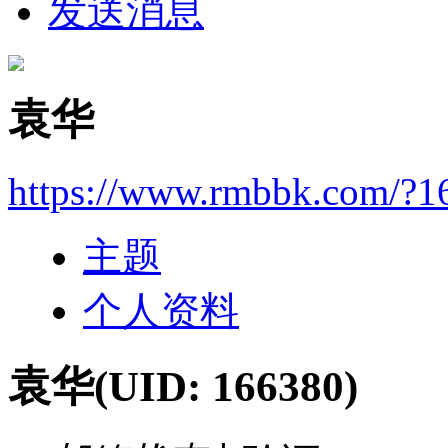
发送消息
袁华
https://www.rmbbk.com/?1
主题
个人资料
袁华
(UID: 166380)