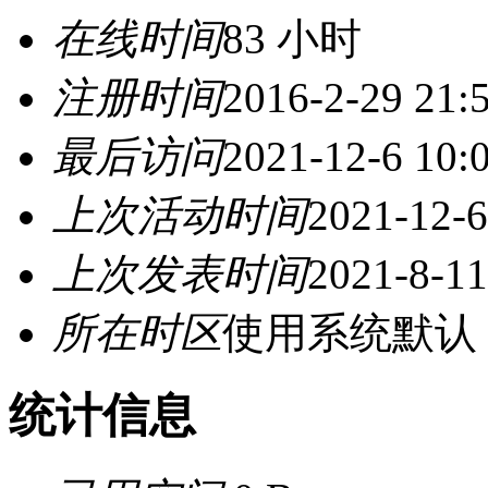
在线时间
83 小时
注册时间
2016-2-29 21:
最后访问
2021-12-6 10:
上次活动时间
2021-12-6
上次发表时间
2021-8-11
所在时区
使用系统默认
统计信息