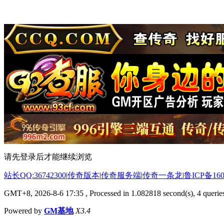
请先登录后才能继续浏览
站长QQ:36742300
|
传奇版本
|
传奇服务端
|
传奇一条龙
|
鲁ICP备160
GMT+8, 2026-8-6 17:35
, Processed in 1.082818 second(s), 4 queries
Powered by
GM基地
X3.4