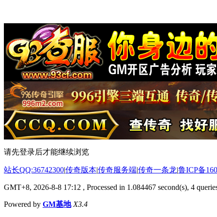
请先登录后才能继续浏览
站长QQ:36742300
|
传奇版本
|
传奇服务端
|
传奇一条龙
|
鲁ICP备160
GMT+8, 2026-8-8 17:12
, Processed in 1.084467 second(s), 4 queries
Powered by
GM基地
X3.4