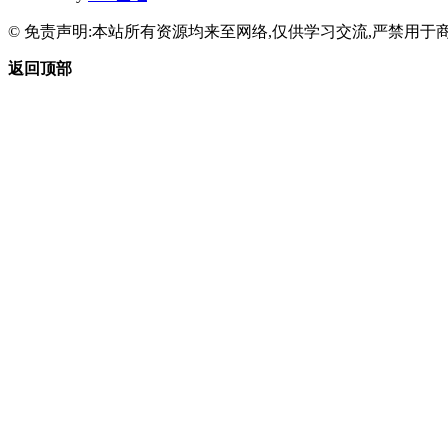
© 免责声明:本站所有资源均来至网络,仅供学习交流,严禁用于商
返回顶部