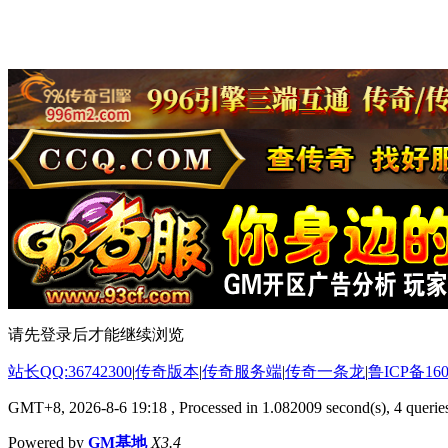
请先登录后才能继续浏览
站长QQ:36742300
|
传奇版本
|
传奇服务端
|
传奇一条龙
|
鲁ICP备160
GMT+8, 2026-8-6 19:18
, Processed in 1.082009 second(s), 4 queries
Powered by
GM基地
X3.4