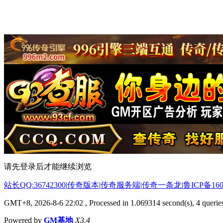
请先登录后才能继续浏览
站长QQ:36742300
|
传奇版本
|
传奇服务端
|
传奇一条龙
|
鲁ICP备160
GMT+8, 2026-8-6 22:02
, Processed in 1.069314 second(s), 4 queries
Powered by
GM基地
X3.4