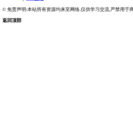
© 免责声明:本站所有资源均来至网络,仅供学习交流,严禁用于商
返回顶部