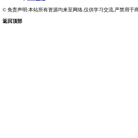
© 免责声明:本站所有资源均来至网络,仅供学习交流,严禁用于商
返回顶部