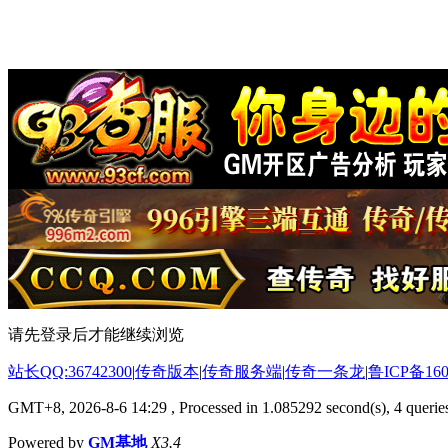
请先登录后才能继续浏览
站长QQ:36742300
|
传奇版本
|
传奇服务端
|
传奇一条龙
|
鲁ICP备160
GMT+8, 2026-8-6 14:29
, Processed in 1.085292 second(s), 4 queries
Powered by
GM基地
X3.4