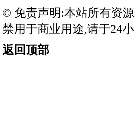
© 免责声明:本站所有资
禁用于商业用途,请于24小
返回顶部