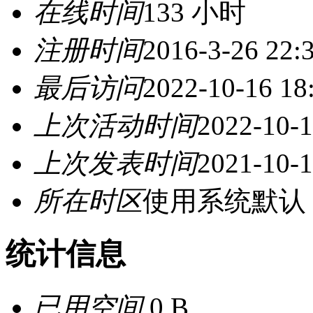
在线时间
133 小时
注册时间
2016-3-26 22:
最后访问
2022-10-16 18
上次活动时间
2022-10-1
上次发表时间
2021-10-1
所在时区
使用系统默认
统计信息
已用空间
0 B