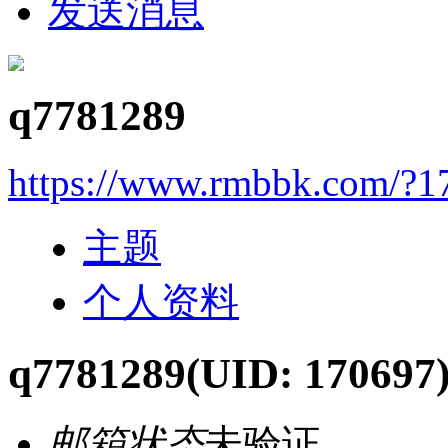
发送消息
q7781289
https://www.rmbbk.com/?1
主题
个人资料
q7781289
(UID: 170697
邮箱状态
未验证