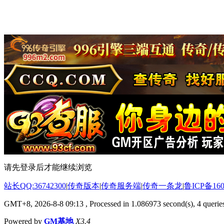
请先登录后才能继续浏览
站长QQ:36742300
|
传奇版本
|
传奇服务端
|
传奇一条龙
|
鲁ICP备160
GMT+8, 2026-8-8 09:13
, Processed in 1.086973 second(s), 4 queries
Powered by
GM基地
X3.4