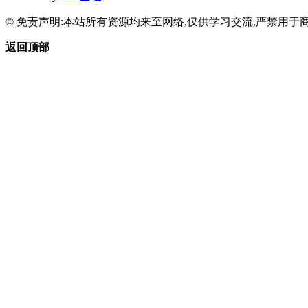
© 免责声明:本站所有资源均来至网络,仅供学习交流,严禁用于商
返回顶部