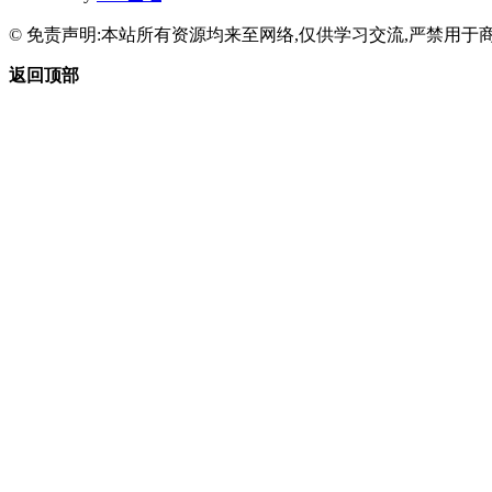
© 免责声明:本站所有资源均来至网络,仅供学习交流,严禁用于商
返回顶部