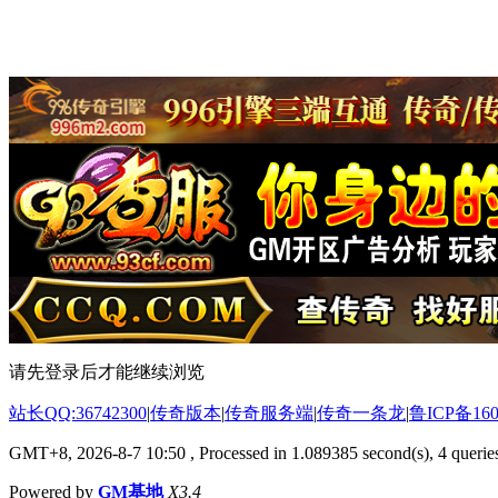
请先登录后才能继续浏览
站长QQ:36742300
|
传奇版本
|
传奇服务端
|
传奇一条龙
|
鲁ICP备160
GMT+8, 2026-8-7 10:50
, Processed in 1.089385 second(s), 4 queries
Powered by
GM基地
X3.4