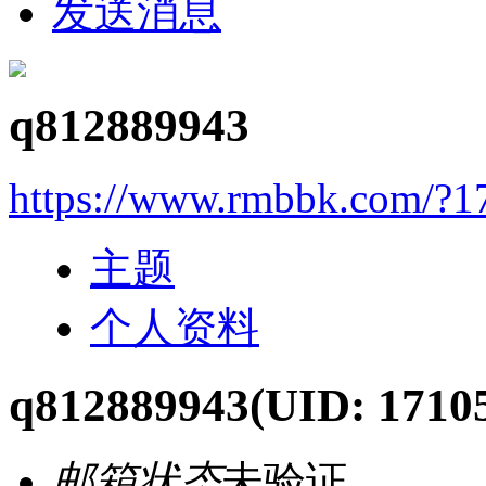
发送消息
q812889943
https://www.rmbbk.com/?1
主题
个人资料
q812889943
(UID: 1710
邮箱状态
未验证