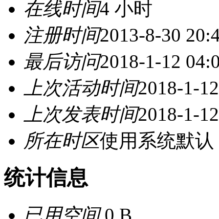
在线时间
4 小时
注册时间
2013-8-30 20:
最后访问
2018-1-12 04:
上次活动时间
2018-1-12
上次发表时间
2018-1-12
所在时区
使用系统默认
统计信息
已用空间
0 B