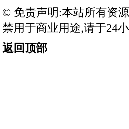
© 免责声明:本站所有资
禁用于商业用途,请于24小
返回顶部