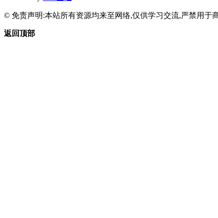
© 免责声明:本站所有资源均来至网络,仅供学习交流,严禁用于商
返回顶部