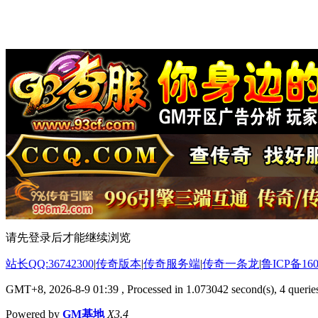
请先登录后才能继续浏览
站长QQ:36742300
|
传奇版本
|
传奇服务端
|
传奇一条龙
|
鲁ICP备160
GMT+8, 2026-8-9 01:39
, Processed in 1.073042 second(s), 4 queries
Powered by
GM基地
X3.4