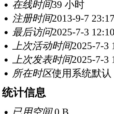
在线时间
39 小时
注册时间
2013-9-7 23:1
最后访问
2025-7-3 12:1
上次活动时间
2025-7-3 
上次发表时间
2025-7-3 
所在时区
使用系统默认
统计信息
已用空间
0 B