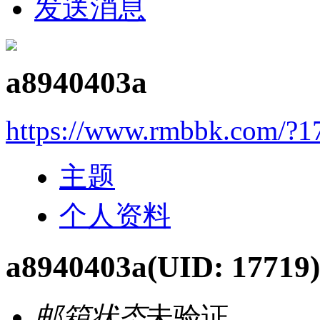
发送消息
a8940403a
https://www.rmbbk.com/?1
主题
个人资料
a8940403a
(UID: 17719)
邮箱状态
未验证