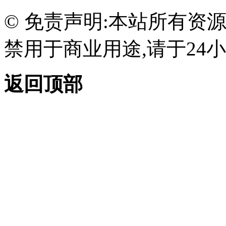
© 免责声明:本站所有资
禁用于商业用途,请于24小
返回顶部