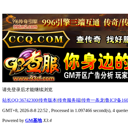
请先登录后才能继续浏览
站长QQ:36742300
|
传奇版本
|
传奇服务端
|
传奇一条龙
|
鲁ICP备160
GMT+8, 2026-8-8 22:52
, Processed in 1.097466 second(s), 4 queries
Powered by
GM基地
X3.4