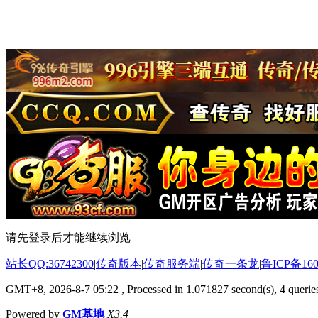
请先登录后才能继续浏览
站长QQ:36742300
|
传奇版本
|
传奇服务端
|
传奇一条龙
|
鲁ICP备160
GMT+8, 2026-8-7 05:22
, Processed in 1.071827 second(s), 4 queries
Powered by
GM基地
X3.4