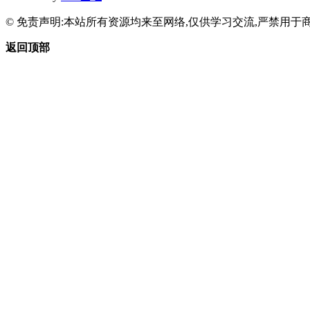
© 免责声明:本站所有资源均来至网络,仅供学习交流,严禁用于商
返回顶部