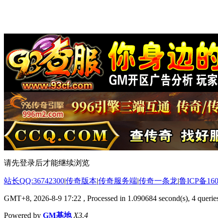
请先登录后才能继续浏览
站长QQ:36742300
|
传奇版本
|
传奇服务端
|
传奇一条龙
|
鲁ICP备160
GMT+8, 2026-8-9 17:22
, Processed in 1.090684 second(s), 4 queries
Powered by
GM基地
X3.4