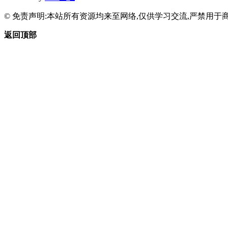
© 免责声明:本站所有资源均来至网络,仅供学习交流,严禁用于商
返回顶部