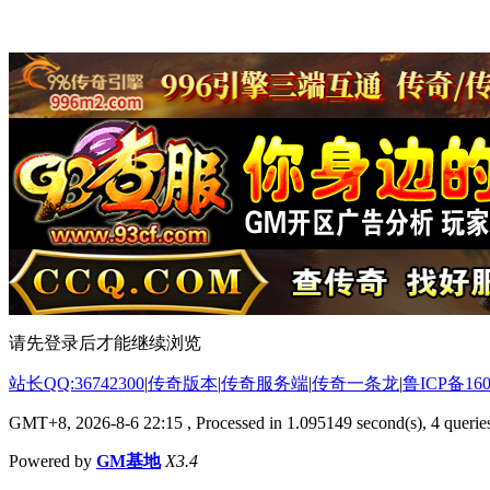
请先登录后才能继续浏览
站长QQ:36742300
|
传奇版本
|
传奇服务端
|
传奇一条龙
|
鲁ICP备160
GMT+8, 2026-8-6 22:15
, Processed in 1.095149 second(s), 4 queries
Powered by
GM基地
X3.4