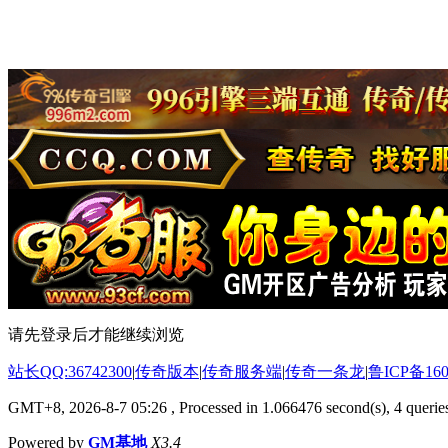
请先登录后才能继续浏览
站长QQ:36742300
|
传奇版本
|
传奇服务端
|
传奇一条龙
|
鲁ICP备160
GMT+8, 2026-8-7 05:26
, Processed in 1.066476 second(s), 4 queries
Powered by
GM基地
X3.4