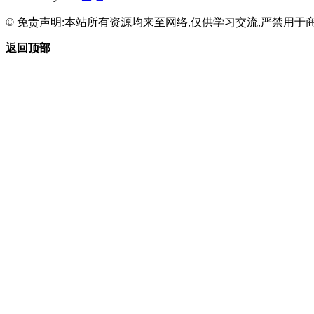
© 免责声明:本站所有资源均来至网络,仅供学习交流,严禁用于商
返回顶部