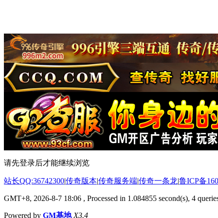
请先登录后才能继续浏览
站长QQ:36742300
|
传奇版本
|
传奇服务端
|
传奇一条龙
|
鲁ICP备160
GMT+8, 2026-8-7 18:06
, Processed in 1.084855 second(s), 4 queries
Powered by
GM基地
X3.4