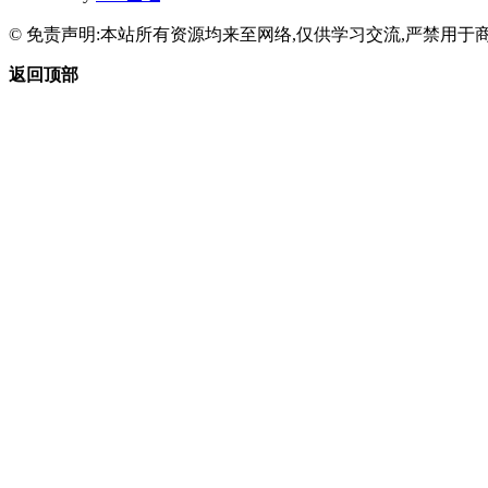
© 免责声明:本站所有资源均来至网络,仅供学习交流,严禁用于商
返回顶部