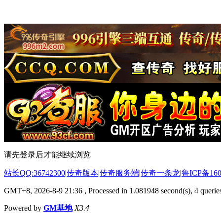
请先登录后才能继续浏览
站长QQ:36742300
|
传奇版本
|
传奇服务端
|
传奇一条龙
|
鲁ICP备160
GMT+8, 2026-8-9 21:36
, Processed in 1.081948 second(s), 4 queries
Powered by
GM基地
X3.4