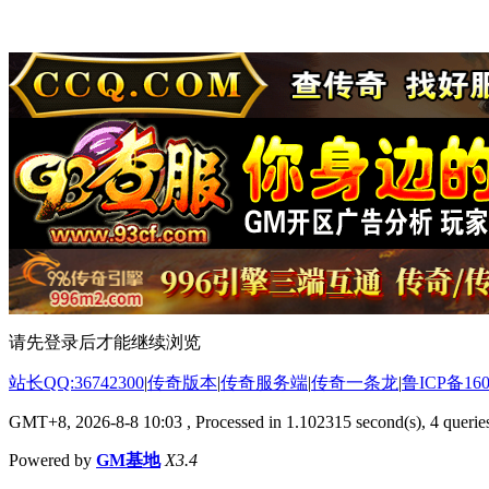
请先登录后才能继续浏览
站长QQ:36742300
|
传奇版本
|
传奇服务端
|
传奇一条龙
|
鲁ICP备160
GMT+8, 2026-8-8 10:03
, Processed in 1.102315 second(s), 4 queries
Powered by
GM基地
X3.4