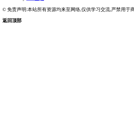
© 免责声明:本站所有资源均来至网络,仅供学习交流,严禁用于商
返回顶部