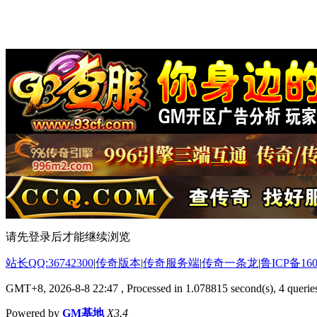
请先登录后才能继续浏览
站长QQ:36742300
|
传奇版本
|
传奇服务端
|
传奇一条龙
|
鲁ICP备160
GMT+8, 2026-8-8 22:47
, Processed in 1.078815 second(s), 4 queries
Powered by
GM基地
X3.4