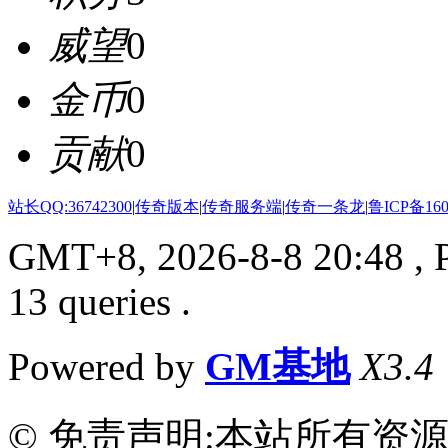
威望
0
金币
0
贡献
0
站长QQ:36742300
|
传奇版本
|
传奇服务端
|
传奇一条龙
|
鲁ICP备160
GMT+8, 2026-8-8 20:48
, 
13 queries .
Powered by
GM基地
X3.4
© 免责声明:本站所有资