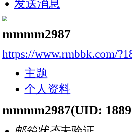
发送消息
mmmm2987
https://www.rmbbk.com/?1
主题
个人资料
mmmm2987
(UID: 1889
邮箱状态
未验证