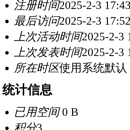
注册时间
2025-2-3 17:4
最后访问
2025-2-3 17:5
上次活动时间
2025-2-3 
上次发表时间
2025-2-3 
所在时区
使用系统默认
统计信息
已用空间
0 B
积分
3