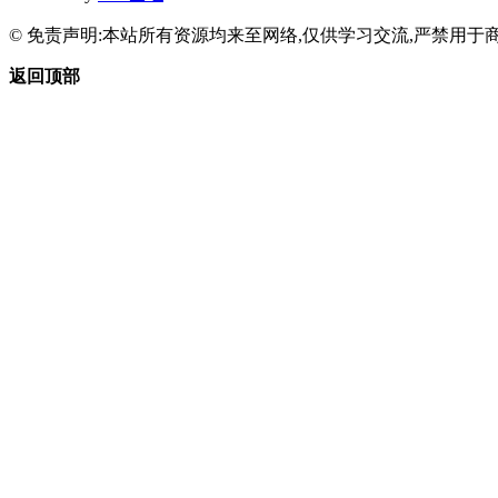
© 免责声明:本站所有资源均来至网络,仅供学习交流,严禁用于商
返回顶部