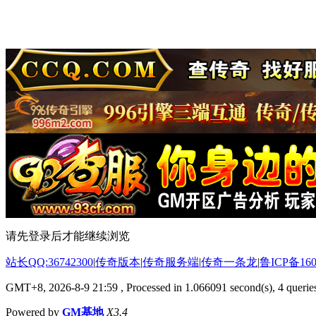
请先登录后才能继续浏览
站长QQ:36742300
|
传奇版本
|
传奇服务端
|
传奇一条龙
|
鲁ICP备160
GMT+8, 2026-8-9 21:59
, Processed in 1.066091 second(s), 4 queries
Powered by
GM基地
X3.4