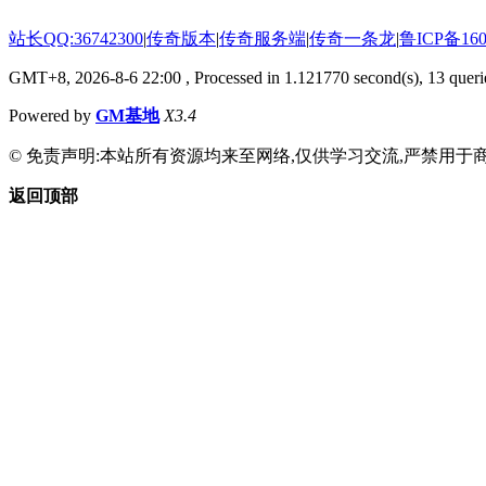
站长QQ:36742300
|
传奇版本
|
传奇服务端
|
传奇一条龙
|
鲁ICP备160
GMT+8, 2026-8-6 22:00
, Processed in 1.121770 second(s), 13 querie
Powered by
GM基地
X3.4
© 免责声明:本站所有资源均来至网络,仅供学习交流,严禁用于商
返回顶部