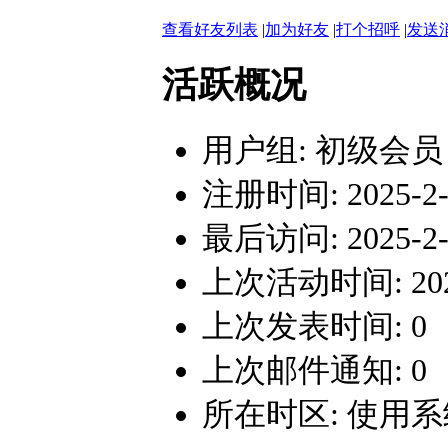
查看好友列表
|
加为好友
|
打个招呼
|
发送
活跃概况
用户组:
初级会员
注册时间: 2025-2-1
最后访问: 2025-2-1
上次活动时间: 2025-
上次发表时间: 0
上次邮件通知: 0
所在时区: 使用