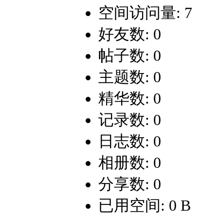
空间访问量: 7
好友数: 0
帖子数: 0
主题数: 0
精华数: 0
记录数: 0
日志数: 0
相册数: 0
分享数: 0
已用空间: 0 B