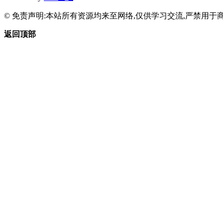
© 免责声明:本站所有资源均来至网络,仅供学习交流,严禁用于商
返回顶部