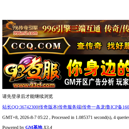
请先登录后才能继续浏览
站长QQ:36742300
|
传奇版本
|
传奇服务端
|
传奇一条龙
|
鲁ICP备160
GMT+8, 2026-8-7 05:22
, Processed in 1.085371 second(s), 4 queries
Powered by
GM基地
X3.4