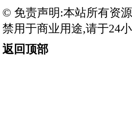
© 免责声明:本站所有资
禁用于商业用途,请于24小
返回顶部