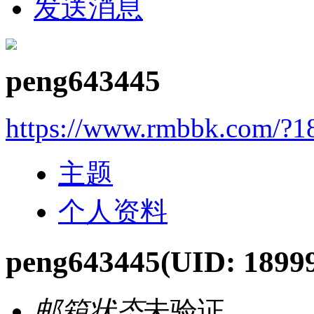
发送消息
peng643445
https://www.rmbbk.com/?1
主题
个人资料
peng643445
(UID: 1899
邮箱状态
未验证