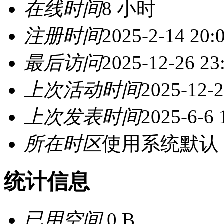
在线时间
8 小时
注册时间
2025-2-14 20:
最后访问
2025-12-26 23
上次活动时间
2025-12-2
上次发表时间
2025-6-6 
所在时区
使用系统默认
统计信息
已用空间
0 B