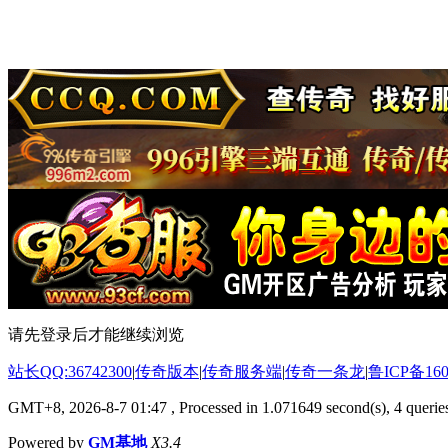
请先登录后才能继续浏览
站长QQ:36742300
|
传奇版本
|
传奇服务端
|
传奇一条龙
|
鲁ICP备160
GMT+8, 2026-8-7 01:47
, Processed in 1.071649 second(s), 4 queries
Powered by
GM基地
X3.4