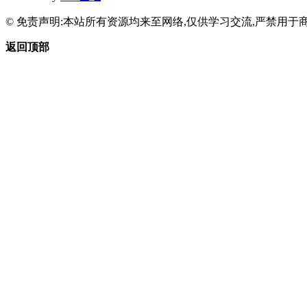
© 免责声明:本站所有资源均来至网络,仅供学习交流,严禁用于商
返回顶部