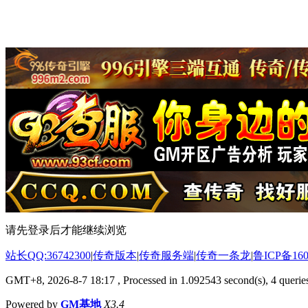
请先登录后才能继续浏览
站长QQ:36742300
|
传奇版本
|
传奇服务端
|
传奇一条龙
|
鲁ICP备160
GMT+8, 2026-8-7 18:17
, Processed in 1.092543 second(s), 4 queries
Powered by
GM基地
X3.4