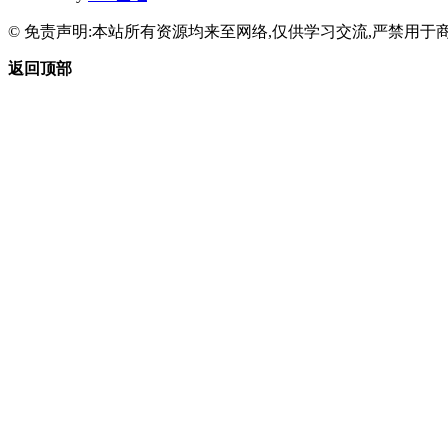
© 免责声明:本站所有资源均来至网络,仅供学习交流,严禁用于商
返回顶部