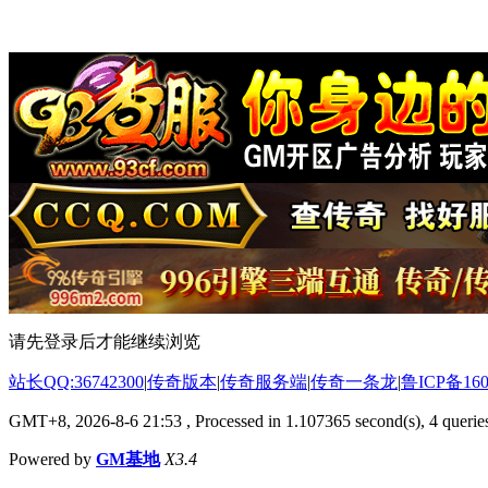
请先登录后才能继续浏览
站长QQ:36742300
|
传奇版本
|
传奇服务端
|
传奇一条龙
|
鲁ICP备160
GMT+8, 2026-8-6 21:53
, Processed in 1.107365 second(s), 4 queries
Powered by
GM基地
X3.4