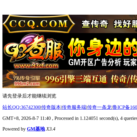
请先登录后才能继续浏览
站长QQ:36742300
|
传奇版本
|
传奇服务端
|
传奇一条龙
|
鲁ICP备160
GMT+8, 2026-8-7 11:40
, Processed in 1.124051 second(s), 4 queries
Powered by
GM基地
X3.4