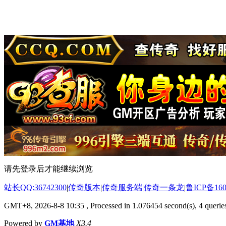
请先登录后才能继续浏览
站长QQ:36742300
|
传奇版本
|
传奇服务端
|
传奇一条龙
|
鲁ICP备160
GMT+8, 2026-8-8 10:35
, Processed in 1.076454 second(s), 4 queries
Powered by
GM基地
X3.4