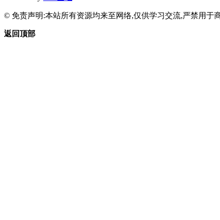
© 免责声明:本站所有资源均来至网络,仅供学习交流,严禁用于商
返回顶部