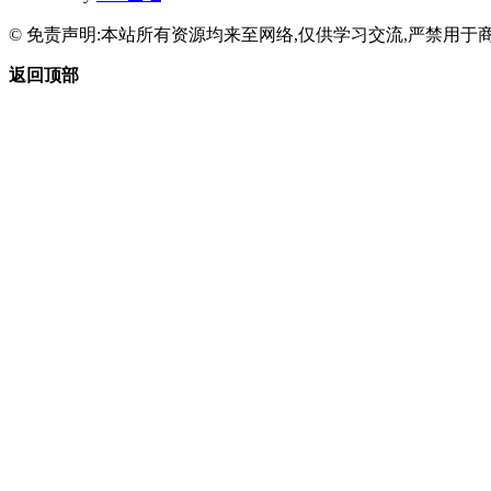
© 免责声明:本站所有资源均来至网络,仅供学习交流,严禁用于商
返回顶部