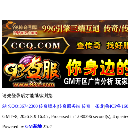
请先登录后才能继续浏览
站长QQ:36742300
|
传奇版本
|
传奇服务端
|
传奇一条龙
|
鲁ICP备160
GMT+8, 2026-8-9 16:45
, Processed in 1.080396 second(s), 4 queries
Powered by
GM基地
X3.4