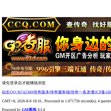
请先登录后才能继续浏览
站长QQ:36742300
|
传奇版本
|
传奇服务端
|
传奇一条龙
|
鲁ICP备160
GMT+8, 2026-8-8 18:16
, Processed in 1.071756 second(s), 4 queries
Powered by
GM基地
X3.4