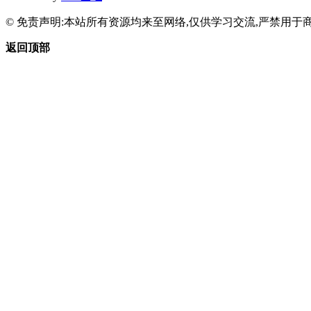
© 免责声明:本站所有资源均来至网络,仅供学习交流,严禁用于商
返回顶部