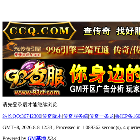
请先登录后才能继续浏览
站长QQ:36742300
|
传奇版本
|
传奇服务端
|
传奇一条龙
|
鲁ICP备160
GMT+8, 2026-8-8 12:33
, Processed in 1.089362 second(s), 4 queries
Powered by
GM基地
X3.4