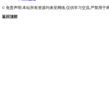
© 免责声明:本站所有资源均来至网络,仅供学习交流,严禁用于商
返回顶部