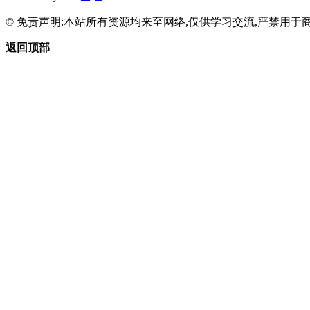
© 免责声明:本站所有资源均来至网络,仅供学习交流,严禁用于商
返回顶部