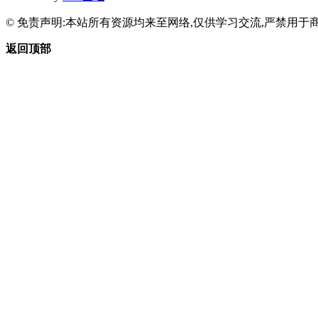
© 免责声明:本站所有资源均来至网络,仅供学习交流,严禁用于商
返回顶部