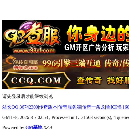
请先登录后才能继续浏览
站长QQ:36742300
|
传奇版本
|
传奇服务端
|
传奇一条龙
|
鲁ICP备160
GMT+8, 2026-8-7 02:53
, Processed in 1.131568 second(s), 4 queries
Powered by
GM基地
X3.4