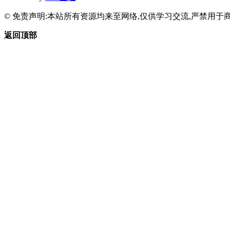
© 免责声明:本站所有资源均来至网络,仅供学习交流,严禁用于商
返回顶部