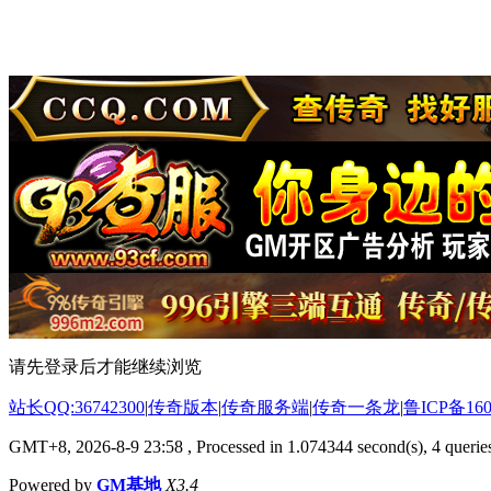
请先登录后才能继续浏览
站长QQ:36742300
|
传奇版本
|
传奇服务端
|
传奇一条龙
|
鲁ICP备160
GMT+8, 2026-8-9 23:58
, Processed in 1.074344 second(s), 4 queries
Powered by
GM基地
X3.4