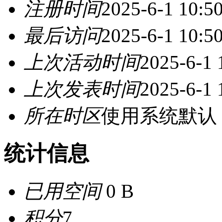
注册时间
2025-6-1 10:5
最后访问
2025-6-1 10:5
上次活动时间
2025-6-1 
上次发表时间
2025-6-1 
所在时区
使用系统默认
统计信息
已用空间
0 B
积分
7