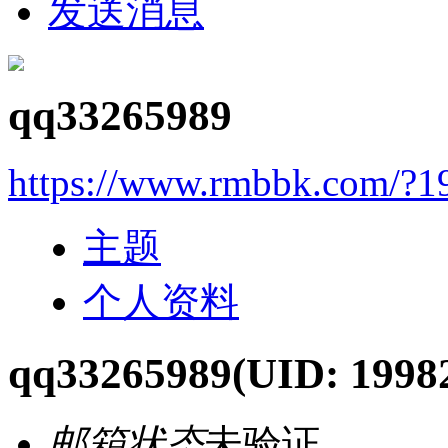
发送消息
qq33265989
https://www.rmbbk.com/?1
主题
个人资料
qq33265989
(UID: 1998
邮箱状态
未验证