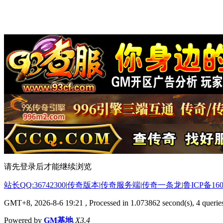
请先登录后才能继续浏览
站长QQ:36742300
|
传奇版本
|
传奇服务端
|
传奇一条龙
|
鲁ICP备160
GMT+8, 2026-8-6 19:21
, Processed in 1.073862 second(s), 4 queries
Powered by
GM基地
X3.4