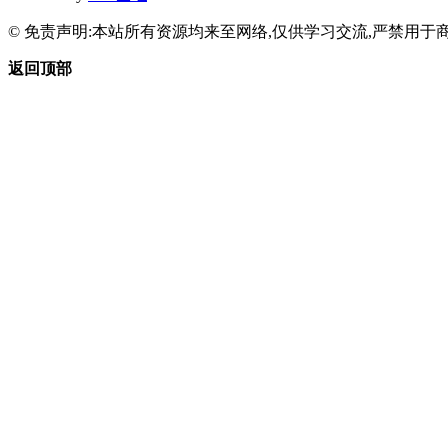
© 免责声明:本站所有资源均来至网络,仅供学习交流,严禁用于商
返回顶部