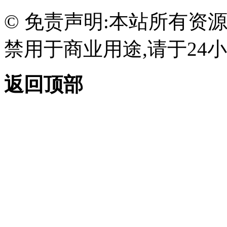
© 免责声明:本站所有资
禁用于商业用途,请于24小
返回顶部