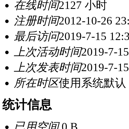
在线时间
2127 小时
注册时间
2012-10-26 23
最后访问
2019-7-15 12:
上次活动时间
2019-7-15
上次发表时间
2019-7-15
所在时区
使用系统默认
统计信息
已用空间
0 B