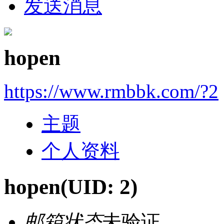
发送消息
hopen
https://www.rmbbk.com/?2
主题
个人资料
hopen
(UID: 2)
邮箱状态
未验证