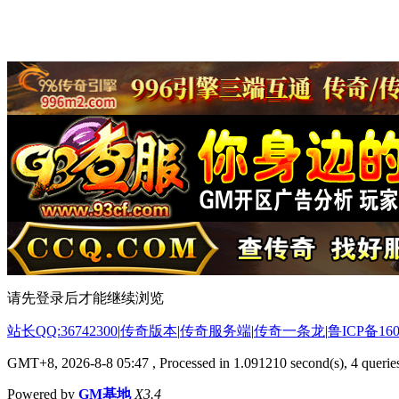
请先登录后才能继续浏览
站长QQ:36742300
|
传奇版本
|
传奇服务端
|
传奇一条龙
|
鲁ICP备160
GMT+8, 2026-8-8 05:47
, Processed in 1.091210 second(s), 4 queries
Powered by
GM基地
X3.4