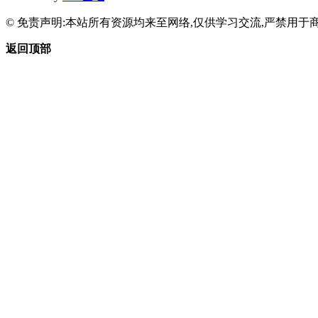
© 免责声明:本站所有资源均来至网络,仅供学习交流,严禁用于商
返回顶部