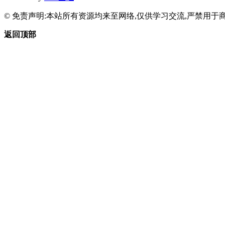
© 免责声明:本站所有资源均来至网络,仅供学习交流,严禁用于商
返回顶部