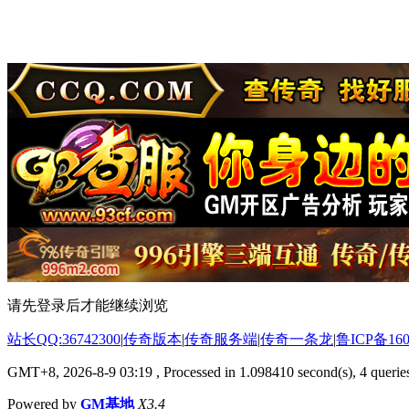
请先登录后才能继续浏览
站长QQ:36742300
|
传奇版本
|
传奇服务端
|
传奇一条龙
|
鲁ICP备160
GMT+8, 2026-8-9 03:19
, Processed in 1.098410 second(s), 4 queries
Powered by
GM基地
X3.4