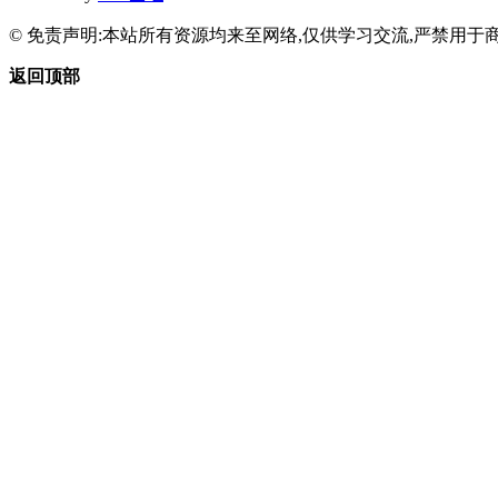
© 免责声明:本站所有资源均来至网络,仅供学习交流,严禁用于商
返回顶部