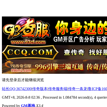
请先登录后才能继续浏览
站长QQ:36742300
|
传奇版本
|
传奇服务端
|
传奇一条龙
|
鲁ICP备160
GMT+8, 2026-8-8 02:36
, Processed in 1.084784 second(s), 4 queries
Powered by
GM基地
X3.4