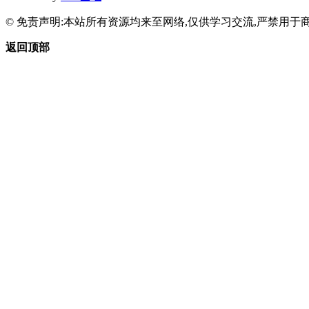
© 免责声明:本站所有资源均来至网络,仅供学习交流,严禁用于商
返回顶部