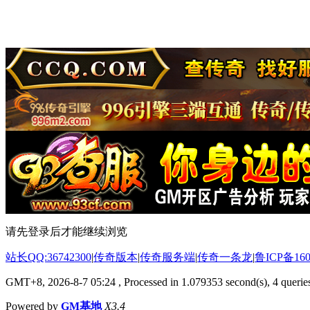
请先登录后才能继续浏览
站长QQ:36742300
|
传奇版本
|
传奇服务端
|
传奇一条龙
|
鲁ICP备160
GMT+8, 2026-8-7 05:24
, Processed in 1.079353 second(s), 4 queries
Powered by
GM基地
X3.4