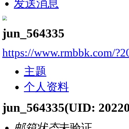
发送消息
jun_564335
https://www.rmbbk.com/?2
主题
个人资料
jun_564335
(UID: 2022
邮箱状态
未验证