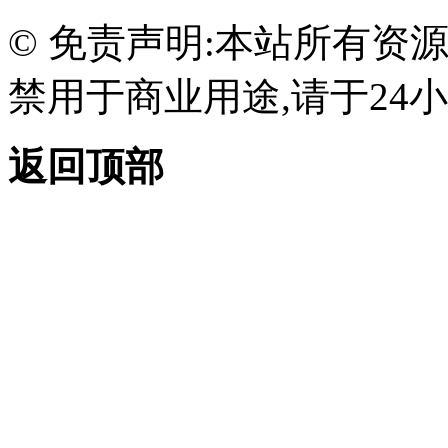
© 免责声明:本站所有资
禁用于商业用途,请于24小
返回顶部