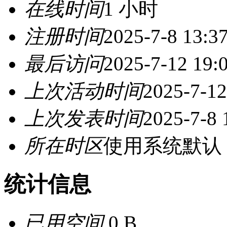
在线时间
1 小时
注册时间
2025-7-8 13:3
最后访问
2025-7-12 19:
上次活动时间
2025-7-12
上次发表时间
2025-7-8 
所在时区
使用系统默认
统计信息
已用空间
0 B