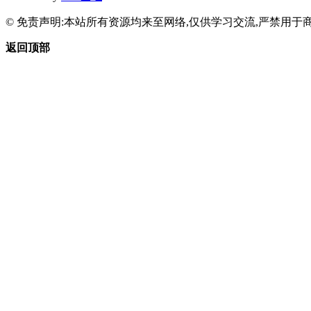
© 免责声明:本站所有资源均来至网络,仅供学习交流,严禁用于商
返回顶部