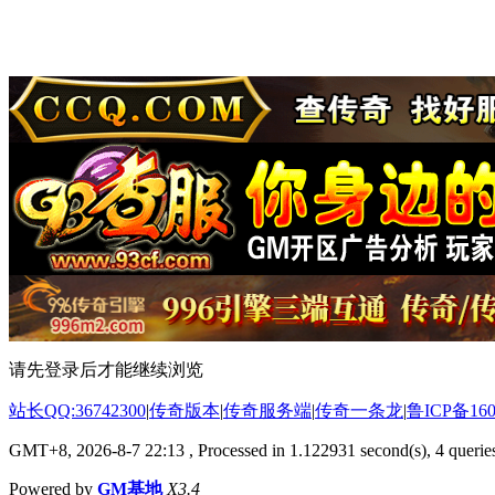
请先登录后才能继续浏览
站长QQ:36742300
|
传奇版本
|
传奇服务端
|
传奇一条龙
|
鲁ICP备160
GMT+8, 2026-8-7 22:13
, Processed in 1.122931 second(s), 4 queries
Powered by
GM基地
X3.4