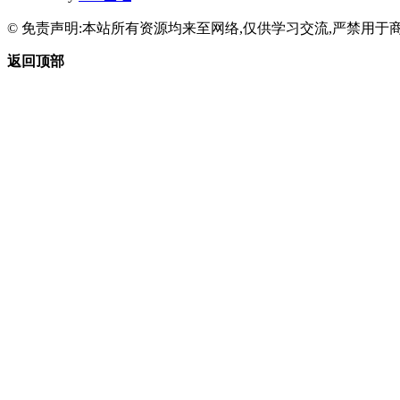
© 免责声明:本站所有资源均来至网络,仅供学习交流,严禁用于商
返回顶部