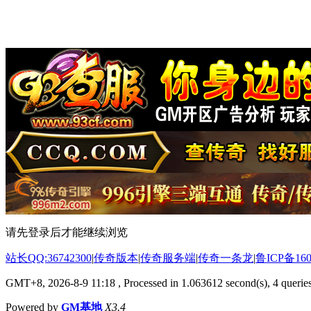
请先登录后才能继续浏览
站长QQ:36742300
|
传奇版本
|
传奇服务端
|
传奇一条龙
|
鲁ICP备160
GMT+8, 2026-8-9 11:18
, Processed in 1.063612 second(s), 4 queries
Powered by
GM基地
X3.4