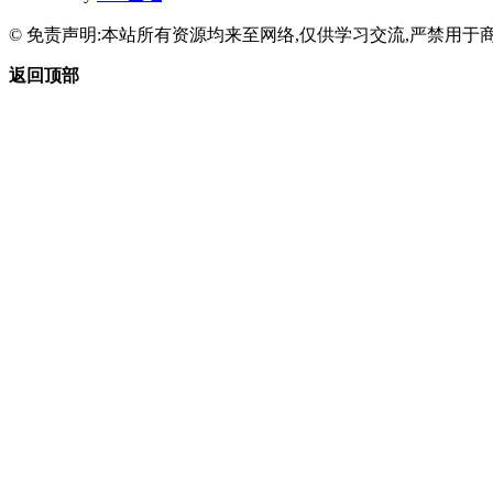
© 免责声明:本站所有资源均来至网络,仅供学习交流,严禁用于商
返回顶部