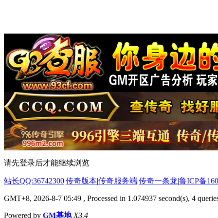
请先登录后才能继续浏览
站长QQ:36742300
|
传奇版本
|
传奇服务端
|
传奇一条龙
|
鲁ICP备160
GMT+8, 2026-8-7 05:49
, Processed in 1.074937 second(s), 4 queries
Powered by
GM基地
X3.4