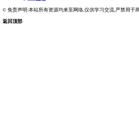
© 免责声明:本站所有资源均来至网络,仅供学习交流,严禁用于商
返回顶部