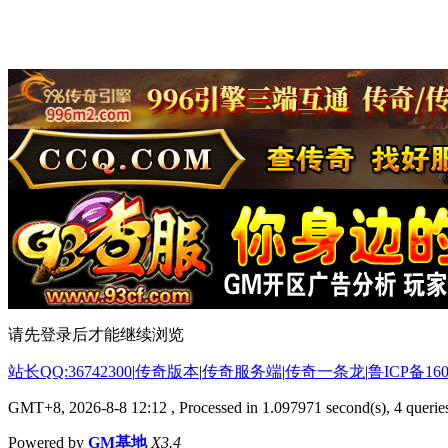
请先登录后才能继续浏览
站长QQ:36742300
|
传奇版本
|
传奇服务端
|
传奇一条龙
|
鲁ICP备160
GMT+8, 2026-8-8 12:12
, Processed in 1.097971 second(s), 4 queries
Powered by
GM基地
X3.4