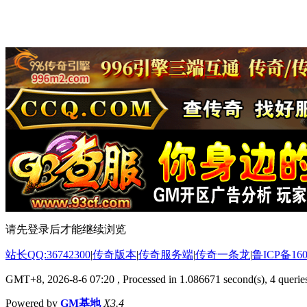
请先登录后才能继续浏览
站长QQ:36742300
|
传奇版本
|
传奇服务端
|
传奇一条龙
|
鲁ICP备160
GMT+8, 2026-8-6 07:20
, Processed in 1.086671 second(s), 4 queries
Powered by
GM基地
X3.4