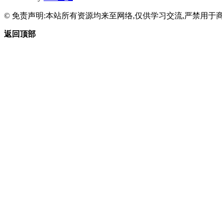
© 免责声明:本站所有资源均来至网络,仅供学习交流,严禁用于商
返回顶部